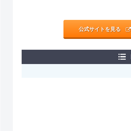
公式サイトを見る