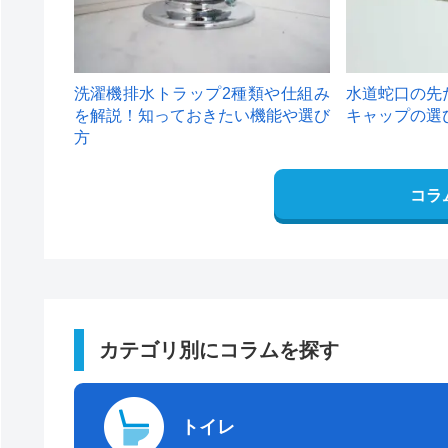
洗濯機排水トラップ2種類や仕組み
水道蛇口の先
を解説！知っておきたい機能や選び
キャップの選
方
コラ
カテゴリ別にコラムを探す
トイレ