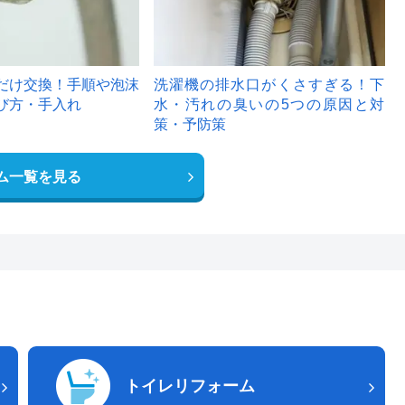
だけ交換！手順や泡沫
洗濯機の排水口がくさすぎる！下
び方・手入れ
水・汚れの臭いの5つの原因と対
策・予防策
ム一覧を見る
トイレリフォーム