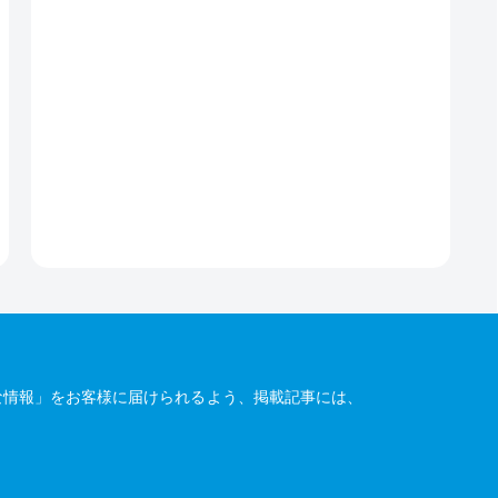
な情報」をお客様に届けられるよう、掲載記事には、