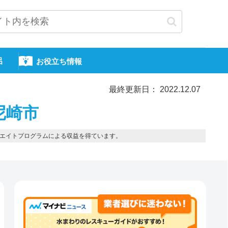
呂
お役立ち情報
最終更新日： 2022.12.07
尼崎市
エイトプログラムによる収益を得ています。