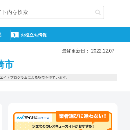
呂
お役立ち情報
最終更新日： 2022.12.07
崎市
エイトプログラムによる収益を得ています。