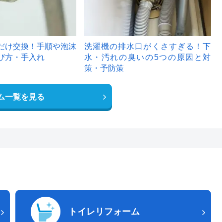
だけ交換！手順や泡沫
洗濯機の排水口がくさすぎる！下
び方・手入れ
水・汚れの臭いの5つの原因と対
策・予防策
ム一覧を見る
トイレリフォーム