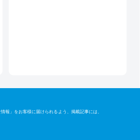
な情報」をお客様に届けられるよう、掲載記事には、