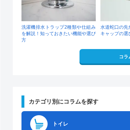
洗濯機排水トラップ2種類や仕組み
水道蛇口の先
を解説！知っておきたい機能や選び
キャップの選
方
コラ
カテゴリ別にコラムを探す
トイレ