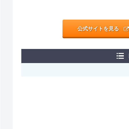
公式サイトを見る