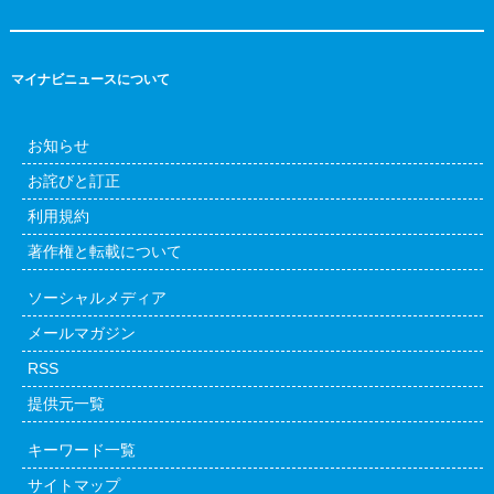
マイナビニュースについて
お知らせ
お詫びと訂正
利用規約
著作権と転載について
ソーシャルメディア
メールマガジン
RSS
提供元一覧
キーワード一覧
サイトマップ