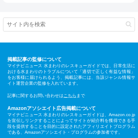
掲載記事の監修について
マイナビニュース 水まわりのレスキューガイドでは、日常生活に
おける水まわりのトラブルについて「適切で正しく有益な情報」
をお客様に届けられるよう、掲載記事には、当該ジャンル情報サ
イト運営企業の監修を入れています。
記事に関するお問い合わせは
こちら
まで
Amazonアソシエイト広告掲載について
マイナビニュース 水まわりのレスキューガイドは、Amazon.co.jp
を宣伝しリンクすることによってサイトが紹介料を獲得できる手
段を提供することを目的に設定されたアフィリエイトプログラム
である、Amazonアソシエイト・プログラムの参加者です。