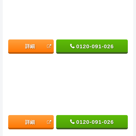
0120-091-026
詳細
0120-091-026
詳細