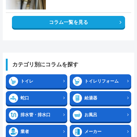
コラム一覧を見る
カテゴリ別にコラムを探す
トイレ
トイレリフォーム
蛇口
給湯器
排水管・排水口
お風呂
業者
メーカー