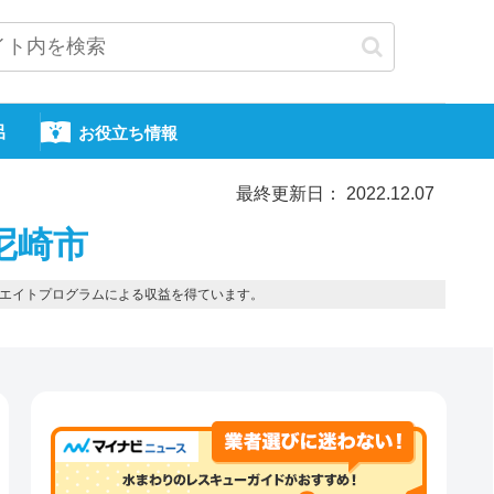
呂
お役立ち情報
最終更新日： 2022.12.07
尼崎市
エイトプログラムによる収益を得ています。