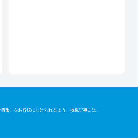
な情報」をお客様に届けられるよう、掲載記事には、