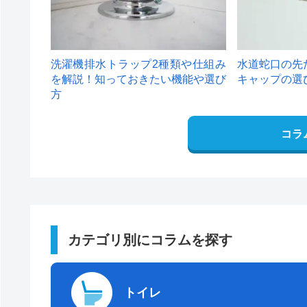
洗濯機排水トラップ2種類や仕組み
水道蛇口の先
を解説！知っておきたい機能や選び
キャップの選
方
コラ
カテゴリ別にコラムを探す
トイレ