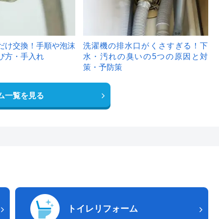
だけ交換！手順や泡沫
洗濯機の排水口がくさすぎる！下
び方・手入れ
水・汚れの臭いの5つの原因と対
策・予防策
ム一覧を見る
トイレリフォーム