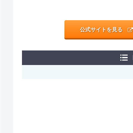
公式サイトを見る