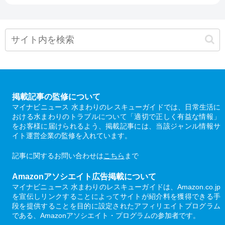
掲載記事の監修について
マイナビニュース 水まわりのレスキューガイドでは、日常生活に
おける水まわりのトラブルについて「適切で正しく有益な情報」
をお客様に届けられるよう、掲載記事には、当該ジャンル情報サ
イト運営企業の監修を入れています。
記事に関するお問い合わせは
こちら
まで
Amazonアソシエイト広告掲載について
マイナビニュース 水まわりのレスキューガイドは、Amazon.co.jp
を宣伝しリンクすることによってサイトが紹介料を獲得できる手
段を提供することを目的に設定されたアフィリエイトプログラム
である、Amazonアソシエイト・プログラムの参加者です。