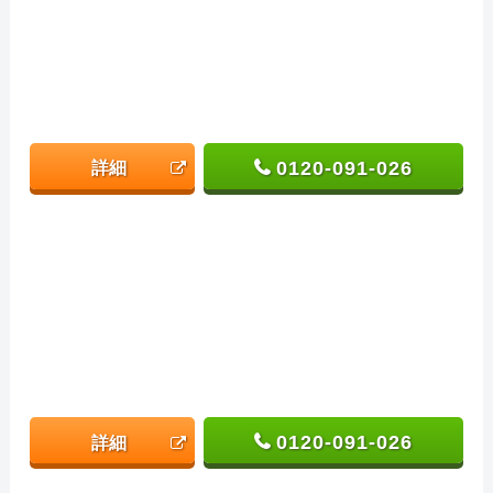
0120-091-026
詳細
0120-091-026
詳細