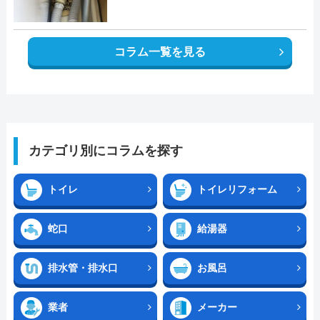
コラム一覧を見る
カテゴリ別にコラムを探す
トイレ
トイレリフォーム
蛇口
給湯器
排水管・排水口
お風呂
業者
メーカー