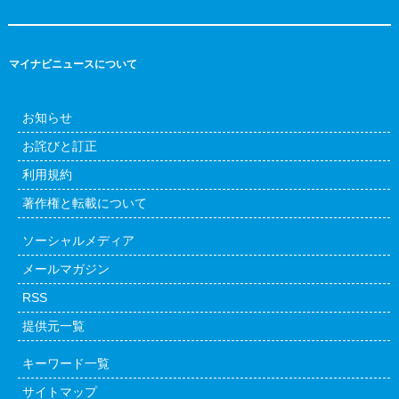
マイナビニュースについて
お知らせ
お詫びと訂正
利用規約
著作権と転載について
ソーシャルメディア
メールマガジン
RSS
提供元一覧
キーワード一覧
サイトマップ