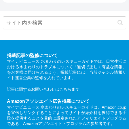
掲載記事の監修について
マイナビニュース 水まわりのレスキューガイドでは、日常生活に
おける水まわりのトラブルについて「適切で正しく有益な情報」
をお客様に届けられるよう、掲載記事には、当該ジャンル情報サ
イト運営企業の監修を入れています。
記事に関するお問い合わせは
こちら
まで
Amazonアソシエイト広告掲載について
マイナビニュース 水まわりのレスキューガイドは、Amazon.co.jp
を宣伝しリンクすることによってサイトが紹介料を獲得できる手
段を提供することを目的に設定されたアフィリエイトプログラム
である、Amazonアソシエイト・プログラムの参加者です。