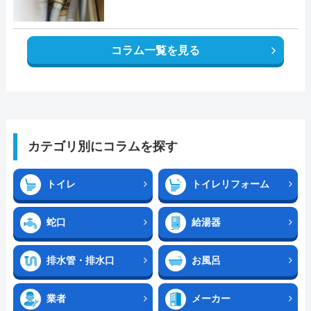
コラム一覧を見る
カテゴリ別にコラムを探す
トイレ
トイレリフォーム
蛇口
給湯器
排水管・排水口
お風呂
業者
メーカー