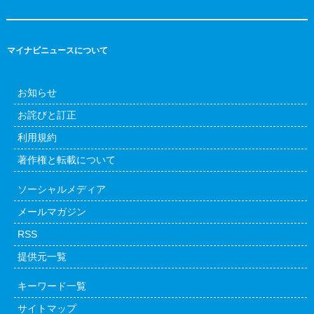
マイナビニュースについて
お知らせ
お詫びと訂正
利用規約
著作権と転載について
ソーシャルメディア
メールマガジン
RSS
提供元一覧
キーワード一覧
サイトマップ