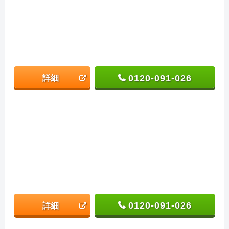
0120-091-026
詳細
0120-091-026
詳細