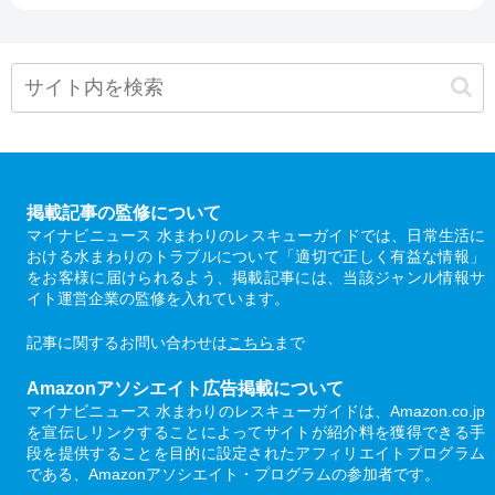
掲載記事の監修について
マイナビニュース 水まわりのレスキューガイドでは、日常生活に
おける水まわりのトラブルについて「適切で正しく有益な情報」
をお客様に届けられるよう、掲載記事には、当該ジャンル情報サ
イト運営企業の監修を入れています。
記事に関するお問い合わせは
こちら
まで
Amazonアソシエイト広告掲載について
マイナビニュース 水まわりのレスキューガイドは、Amazon.co.jp
を宣伝しリンクすることによってサイトが紹介料を獲得できる手
段を提供することを目的に設定されたアフィリエイトプログラム
である、Amazonアソシエイト・プログラムの参加者です。