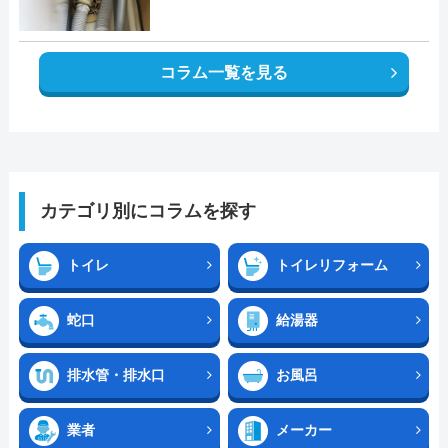
コラム一覧を見る
カテゴリ別にコラムを探す
トイレ
トイレリフォーム
蛇口
給湯器
排水管・排水口
お風呂
業者
メーカー