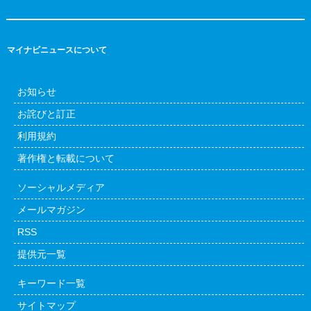
マイナビニュースについて
お知らせ
お詫びと訂正
利用規約
著作権と転載について
ソーシャルメディア
メールマガジン
RSS
提供元一覧
キーワード一覧
サイトマップ