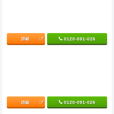
0120-091-026
詳細
0120-091-026
詳細