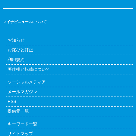
マイナビニュースについて
お知らせ
お詫びと訂正
利用規約
著作権と転載について
ソーシャルメディア
メールマガジン
RSS
提供元一覧
キーワード一覧
サイトマップ