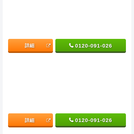
0120-091-026
詳細
0120-091-026
詳細