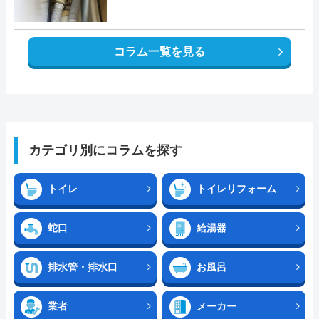
コラム一覧を見る
カテゴリ別にコラムを探す
トイレ
トイレリフォーム
蛇口
給湯器
排水管・排水口
お風呂
業者
メーカー