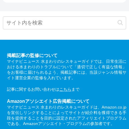
掲載記事の監修について
マイナビニュース 水まわりのレスキューガイドでは、日常生活に
おける水まわりのトラブルについて「適切で正しく有益な情報」
をお客様に届けられるよう、掲載記事には、当該ジャンル情報サ
イト運営企業の監修を入れています。
記事に関するお問い合わせは
こちら
まで
Amazonアソシエイト広告掲載について
マイナビニュース 水まわりのレスキューガイドは、Amazon.co.jp
を宣伝しリンクすることによってサイトが紹介料を獲得できる手
段を提供することを目的に設定されたアフィリエイトプログラム
である、Amazonアソシエイト・プログラムの参加者です。