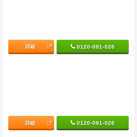
0120-091-026
詳細
0120-091-026
詳細