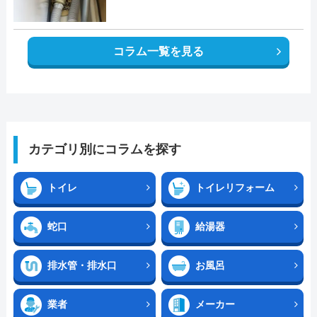
コラム一覧を見る
カテゴリ別にコラムを探す
トイレ
トイレリフォーム
蛇口
給湯器
排水管・排水口
お風呂
業者
メーカー