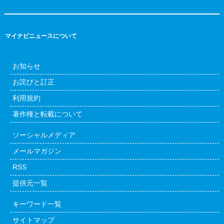
マイナビニュースについて
お知らせ
お詫びと訂正
利用規約
著作権と転載について
ソーシャルメディア
メールマガジン
RSS
提供元一覧
キーワード一覧
サイトマップ