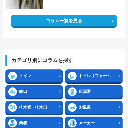
コラム一覧を見る
カテゴリ別にコラムを探す
トイレ
トイレリフォーム
蛇口
給湯器
排水管・排水口
お風呂
業者
メーカー