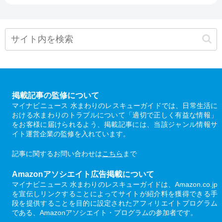
掲載記事の監修について
マイナビニュース 水まわりのレスキューガイドでは、日常生活に
おける水まわりのトラブルについて「適切で正しく有益な情報」
をお客様に届けられるよう、掲載記事には、当該ジャンル情報サ
イト運営企業の監修を入れています。
記事に関するお問い合わせは
こちら
まで
Amazonアソシエイト広告掲載について
マイナビニュース 水まわりのレスキューガイドは、Amazon.co.jp
を宣伝しリンクすることによってサイトが紹介料を獲得できる手
段を提供することを目的に設定されたアフィリエイトプログラム
である、Amazonアソシエイト・プログラムの参加者です。