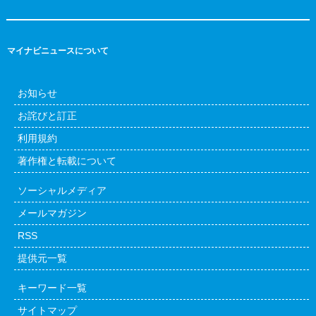
マイナビニュースについて
お知らせ
お詫びと訂正
利用規約
著作権と転載について
ソーシャルメディア
メールマガジン
RSS
提供元一覧
キーワード一覧
サイトマップ