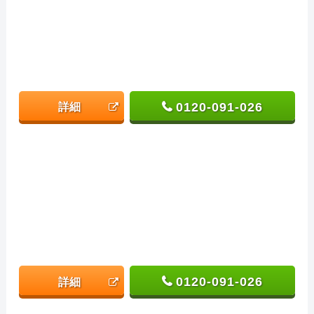
0120-091-026
詳細
0120-091-026
詳細