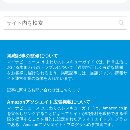
掲載記事の監修について
マイナビニュース 水まわりのレスキューガイドでは、日常生活に
おける水まわりのトラブルについて「適切で正しく有益な情報」
をお客様に届けられるよう、掲載記事には、当該ジャンル情報サ
イト運営企業の監修を入れています。
記事に関するお問い合わせは
こちら
まで
Amazonアソシエイト広告掲載について
マイナビニュース 水まわりのレスキューガイドは、Amazon.co.jp
を宣伝しリンクすることによってサイトが紹介料を獲得できる手
段を提供することを目的に設定されたアフィリエイトプログラム
である、Amazonアソシエイト・プログラムの参加者です。