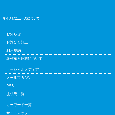
マイナビニュースについて
お知らせ
お詫びと訂正
利用規約
著作権と転載について
ソーシャルメディア
メールマガジン
RSS
提供元一覧
キーワード一覧
サイトマップ