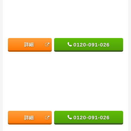
0120-091-026
詳細
0120-091-026
詳細