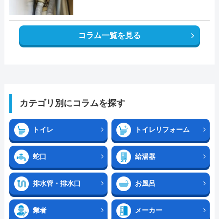
コラム一覧を見る
カテゴリ別にコラムを探す
トイレ
トイレリフォーム
蛇口
給湯器
排水管・排水口
お風呂
業者
メーカー