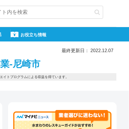
呂
お役立ち情報
最終更新日： 2022.12.07
業-尼崎市
エイトプログラムによる収益を得ています。