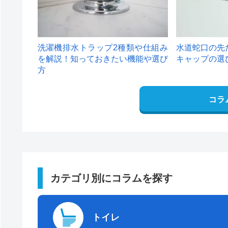
洗濯機排水トラップ2種類や仕組み
水道蛇口の先
を解説！知っておきたい機能や選び
キャップの選
方
コラ
カテゴリ別にコラムを探す
トイレ