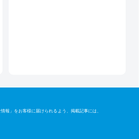
な情報」をお客様に届けられるよう、掲載記事には、