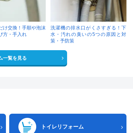
だけ交換！手順や泡沫
洗濯機の排水口がくさすぎる！下
び方・手入れ
水・汚れの臭いの5つの原因と対
策・予防策
ム一覧を見る
トイレリフォーム