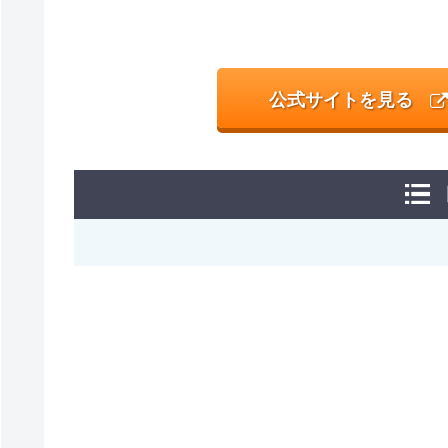
公式サイトを見る