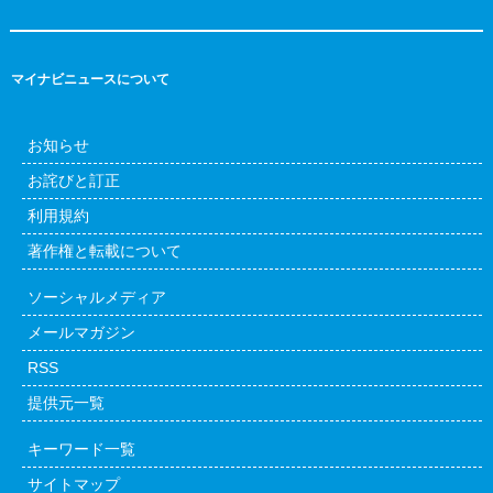
マイナビニュースについて
お知らせ
お詫びと訂正
利用規約
著作権と転載について
ソーシャルメディア
メールマガジン
RSS
提供元一覧
キーワード一覧
サイトマップ