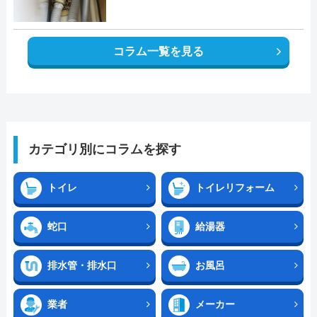
コラム一覧を見る
カテゴリ別にコラムを探す
トイレ
トイレリフォーム
蛇口
給湯器
排水管・排水口
お風呂
業者
メーカー