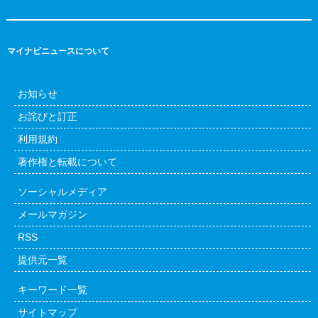
マイナビニュースについて
お知らせ
お詫びと訂正
利用規約
著作権と転載について
ソーシャルメディア
メールマガジン
RSS
提供元一覧
キーワード一覧
サイトマップ