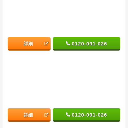
0120-091-026
詳細
0120-091-026
詳細