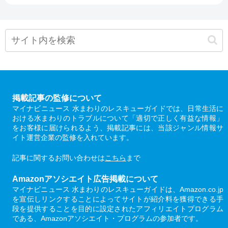
掲載記事の監修について
マイナビニュース 水まわりのレスキューガイドでは、日常生活に
おける水まわりのトラブルについて「適切で正しく有益な情報」
をお客様に届けられるよう、掲載記事には、当該ジャンル情報サ
イト運営企業の監修を入れています。
記事に関するお問い合わせは
こちら
まで
Amazonアソシエイト広告掲載について
マイナビニュース 水まわりのレスキューガイドは、Amazon.co.jp
を宣伝しリンクすることによってサイトが紹介料を獲得できる手
段を提供することを目的に設定されたアフィリエイトプログラム
である、Amazonアソシエイト・プログラムの参加者です。