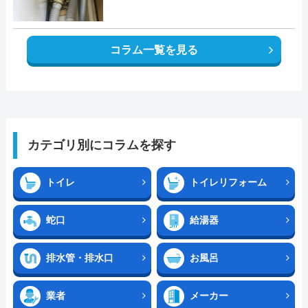
コラム一覧を見る
カテゴリ別にコラムを探す
トイレ
トイレリフォーム
蛇口
給湯器
排水管・排水口
お風呂
業者
メーカー