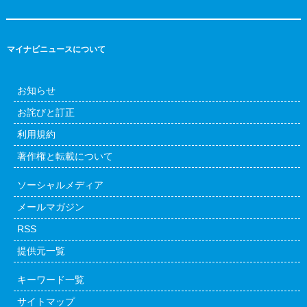
マイナビニュースについて
お知らせ
お詫びと訂正
利用規約
著作権と転載について
ソーシャルメディア
メールマガジン
RSS
提供元一覧
キーワード一覧
サイトマップ