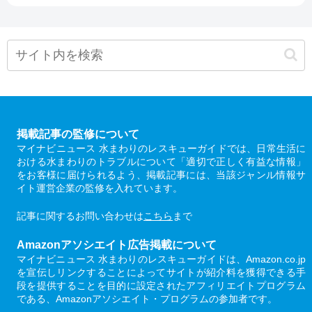
掲載記事の監修について
マイナビニュース 水まわりのレスキューガイドでは、日常生活に
おける水まわりのトラブルについて「適切で正しく有益な情報」
をお客様に届けられるよう、掲載記事には、当該ジャンル情報サ
イト運営企業の監修を入れています。
記事に関するお問い合わせは
こちら
まで
Amazonアソシエイト広告掲載について
マイナビニュース 水まわりのレスキューガイドは、Amazon.co.jp
を宣伝しリンクすることによってサイトが紹介料を獲得できる手
段を提供することを目的に設定されたアフィリエイトプログラム
である、Amazonアソシエイト・プログラムの参加者です。