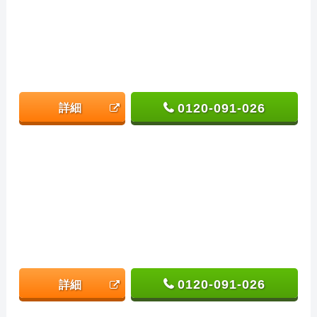
0120-091-026
詳細
0120-091-026
詳細