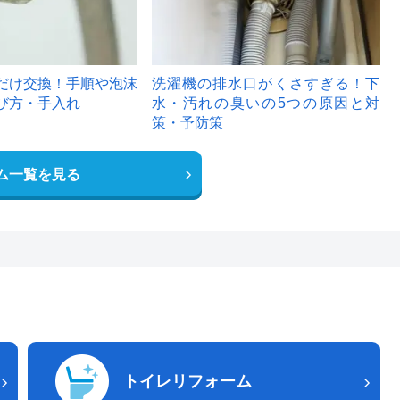
だけ交換！手順や泡沫
洗濯機の排水口がくさすぎる！下
び方・手入れ
水・汚れの臭いの5つの原因と対
策・予防策
ム一覧を見る
トイレリフォーム