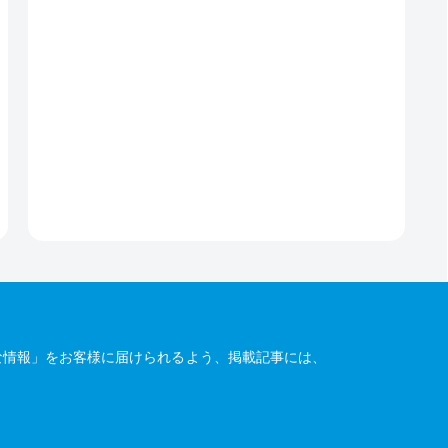
な情報」をお客様に届けられるよう、掲載記事には、