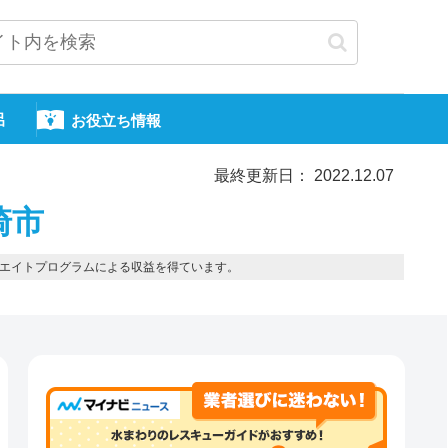
呂
お役立ち情報
最終更新日： 2022.12.07
崎市
エイトプログラムによる収益を得ています。