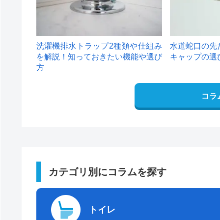
洗濯機排水トラップ2種類や仕組み
水道蛇口の先
を解説！知っておきたい機能や選び
キャップの選
方
コラ
カテゴリ別にコラムを探す
トイレ