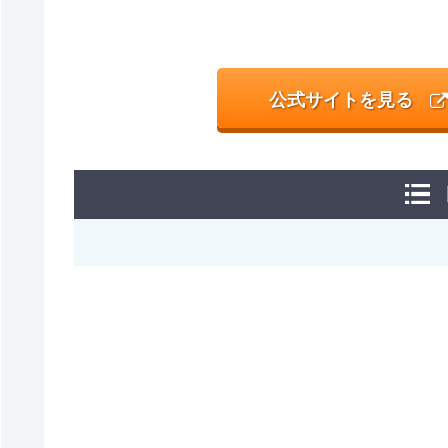
公式サイトを見る