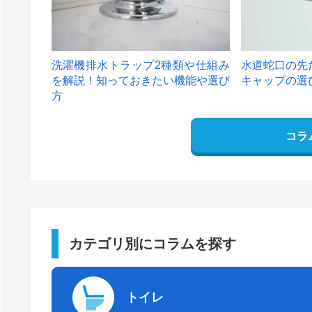
洗濯機排水トラップ2種類や仕組み
水道蛇口の先
を解説！知っておきたい機能や選び
キャップの選
方
コラ
カテゴリ別にコラムを探す
トイレ