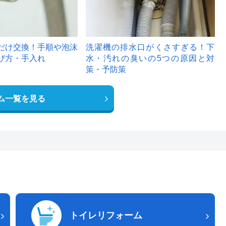
だけ交換！手順や泡沫
洗濯機の排水口がくさすぎる！下
び方・手入れ
水・汚れの臭いの5つの原因と対
策・予防策
ム一覧を見る
トイレリフォーム