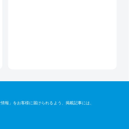
な情報」をお客様に届けられるよう、掲載記事には、