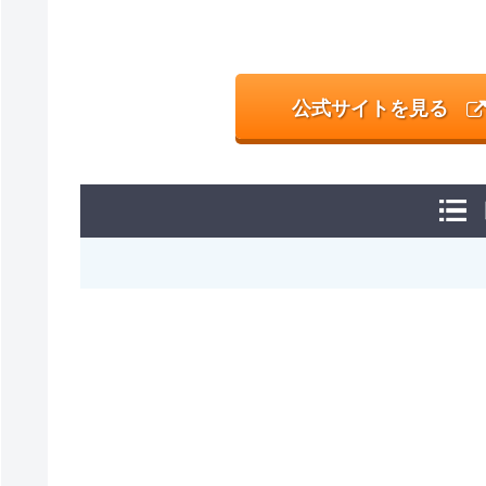
公式サイトを見る