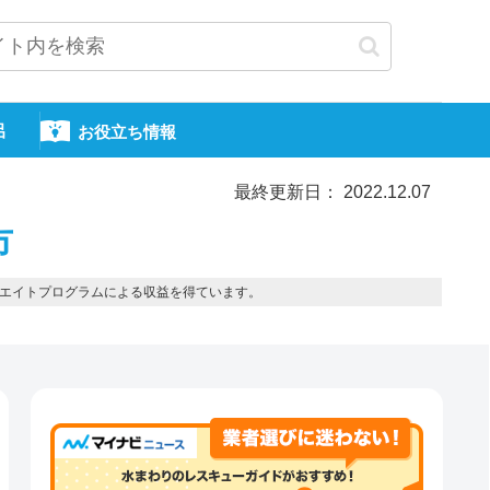
呂
お役立ち情報
最終更新日： 2022.12.07
市
エイトプログラムによる収益を得ています。