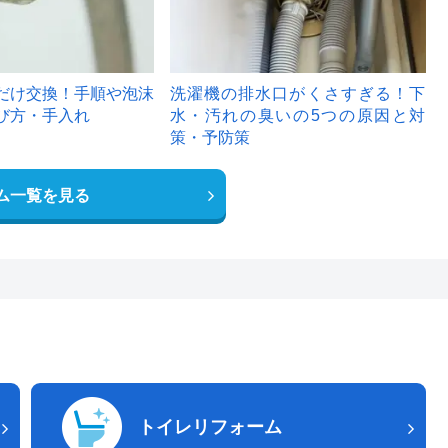
だけ交換！手順や泡沫
洗濯機の排水口がくさすぎる！下
び方・手入れ
水・汚れの臭いの5つの原因と対
策・予防策
ム一覧を見る
トイレリフォーム