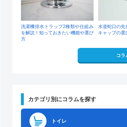
洗濯機排水トラップ2種類や仕組み
水道蛇口の先
を解説！知っておきたい機能や選び
キャップの選
方
コラ
カテゴリ別にコラムを探す
トイレ