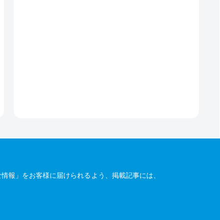
な情報」をお客様に届けられるよう、掲載記事には、