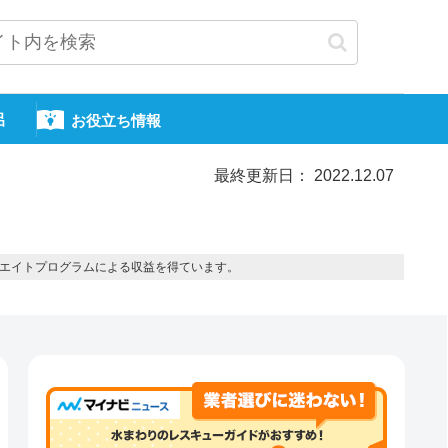
呂
お役立ち情報
最終更新日： 2022.12.07
エイトプログラムによる収益を得ています。