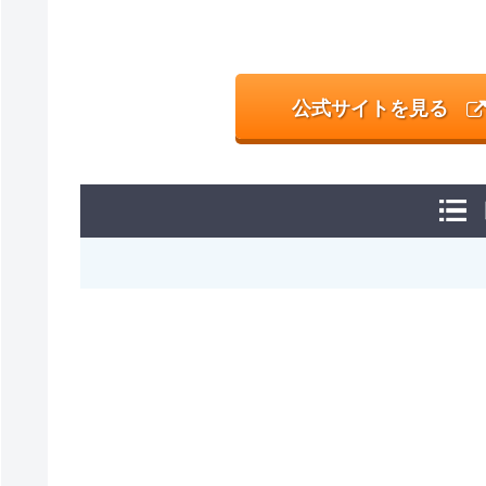
公式サイトを見る