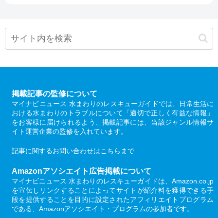
掲載記事の監修について
マイナビニュース 水まわりのレスキューガイドでは、日常生活に
おける水まわりのトラブルについて「適切で正しく有益な情報」
をお客様に届けられるよう、掲載記事には、当該ジャンル情報サ
イト運営企業の監修を入れています。
記事に関するお問い合わせは
こちら
まで
Amazonアソシエイト広告掲載について
マイナビニュース 水まわりのレスキューガイドは、Amazon.co.jp
を宣伝しリンクすることによってサイトが紹介料を獲得できる手
段を提供することを目的に設定されたアフィリエイトプログラム
である、Amazonアソシエイト・プログラムの参加者です。