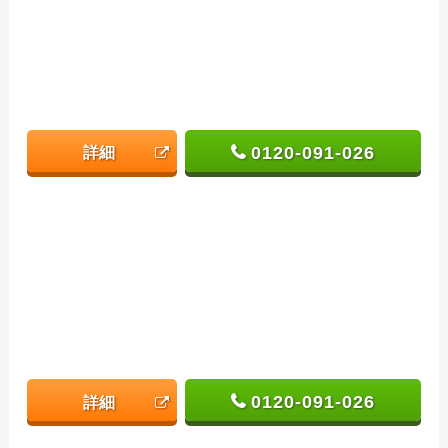
0120-091-026
詳細
0120-091-026
詳細