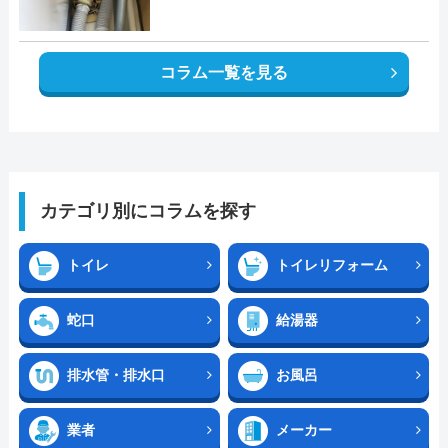
コラム一覧を見る
カテゴリ別にコラムを探す
トイレ
トイレリフォーム
蛇口
給湯器
排水管・排水口
お風呂
業者
メーカー