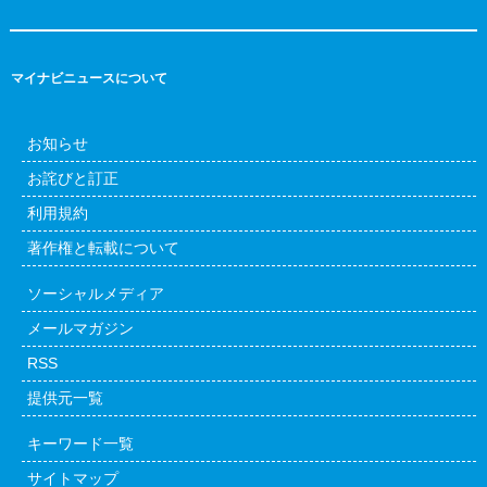
マイナビニュースについて
お知らせ
お詫びと訂正
利用規約
著作権と転載について
ソーシャルメディア
メールマガジン
RSS
提供元一覧
キーワード一覧
サイトマップ