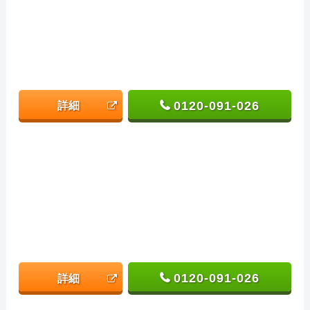
0120-091-026
詳細
0120-091-026
詳細