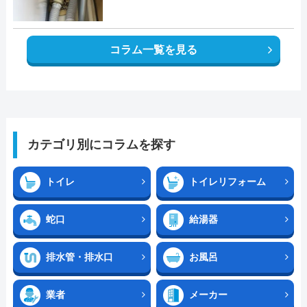
コラム一覧を見る
カテゴリ別にコラムを探す
トイレ
トイレリフォーム
蛇口
給湯器
排水管・排水口
お風呂
業者
メーカー