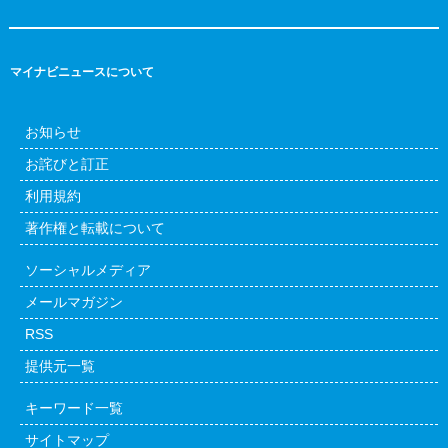
マイナビニュースについて
お知らせ
お詫びと訂正
利用規約
著作権と転載について
ソーシャルメディア
メールマガジン
RSS
提供元一覧
キーワード一覧
サイトマップ