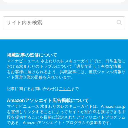
掲載記事の監修について
マイナビニュース 水まわりのレスキューガイドでは、日常生活に
おける水まわりのトラブルについて「適切で正しく有益な情報」
をお客様に届けられるよう、掲載記事には、当該ジャンル情報サ
イト運営企業の監修を入れています。
記事に関するお問い合わせは
こちら
まで
Amazonアソシエイト広告掲載について
マイナビニュース 水まわりのレスキューガイドは、Amazon.co.jp
を宣伝しリンクすることによってサイトが紹介料を獲得できる手
段を提供することを目的に設定されたアフィリエイトプログラム
である、Amazonアソシエイト・プログラムの参加者です。