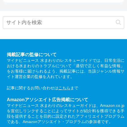
掲載記事の監修について
マイナビニュース 水まわりのレスキューガイドでは、日常生活に
おける水まわりのトラブルについて「適切で正しく有益な情報」
をお客様に届けられるよう、掲載記事には、当該ジャンル情報サ
イト運営企業の監修を入れています。
記事に関するお問い合わせは
こちら
まで
Amazonアソシエイト広告掲載について
マイナビニュース 水まわりのレスキューガイドは、Amazon.co.jp
を宣伝しリンクすることによってサイトが紹介料を獲得できる手
段を提供することを目的に設定されたアフィリエイトプログラム
である、Amazonアソシエイト・プログラムの参加者です。