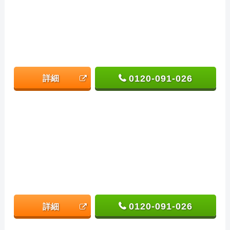
0120-091-026
詳細
0120-091-026
詳細