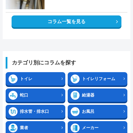
コラム一覧を見る
カテゴリ別にコラムを探す
トイレ
トイレリフォーム
蛇口
給湯器
排水管・排水口
お風呂
業者
メーカー