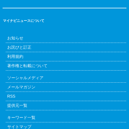
マイナビニュースについて
お知らせ
お詫びと訂正
利用規約
著作権と転載について
ソーシャルメディア
メールマガジン
RSS
提供元一覧
キーワード一覧
サイトマップ