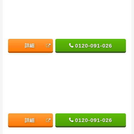
0120-091-026
詳細
0120-091-026
詳細