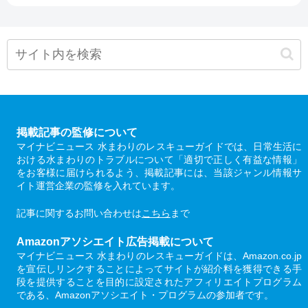
掲載記事の監修について
マイナビニュース 水まわりのレスキューガイドでは、日常生活に
おける水まわりのトラブルについて「適切で正しく有益な情報」
をお客様に届けられるよう、掲載記事には、当該ジャンル情報サ
イト運営企業の監修を入れています。
記事に関するお問い合わせは
こちら
まで
Amazonアソシエイト広告掲載について
マイナビニュース 水まわりのレスキューガイドは、Amazon.co.jp
を宣伝しリンクすることによってサイトが紹介料を獲得できる手
段を提供することを目的に設定されたアフィリエイトプログラム
である、Amazonアソシエイト・プログラムの参加者です。