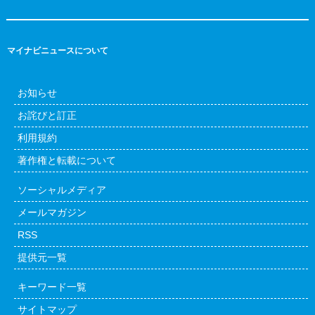
マイナビニュースについて
お知らせ
お詫びと訂正
利用規約
著作権と転載について
ソーシャルメディア
メールマガジン
RSS
提供元一覧
キーワード一覧
サイトマップ