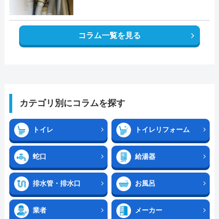
コラム一覧を見る
カテゴリ別にコラムを探す
トイレ
トイレリフォーム
蛇口
給湯器
排水管・排水口
お風呂
業者
メーカー