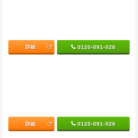
0120-091-026
詳細
0120-091-026
詳細