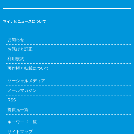
マイナビニュースについて
お知らせ
お詫びと訂正
利用規約
著作権と転載について
ソーシャルメディア
メールマガジン
RSS
提供元一覧
キーワード一覧
サイトマップ