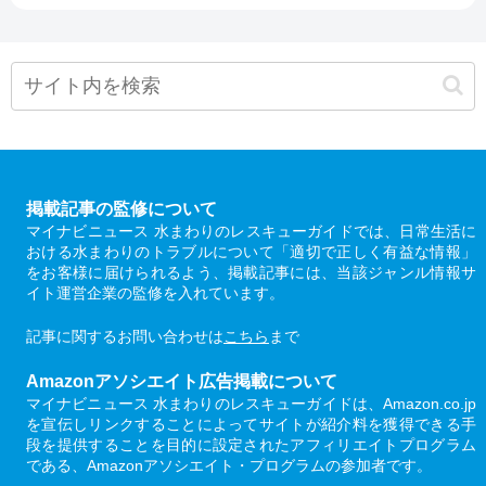
掲載記事の監修について
マイナビニュース 水まわりのレスキューガイドでは、日常生活に
おける水まわりのトラブルについて「適切で正しく有益な情報」
をお客様に届けられるよう、掲載記事には、当該ジャンル情報サ
イト運営企業の監修を入れています。
記事に関するお問い合わせは
こちら
まで
Amazonアソシエイト広告掲載について
マイナビニュース 水まわりのレスキューガイドは、Amazon.co.jp
を宣伝しリンクすることによってサイトが紹介料を獲得できる手
段を提供することを目的に設定されたアフィリエイトプログラム
である、Amazonアソシエイト・プログラムの参加者です。