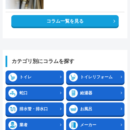
コラム一覧を見る
カテゴリ別にコラムを探す
トイレ
トイレリフォーム
蛇口
給湯器
排水管・排水口
お風呂
業者
メーカー