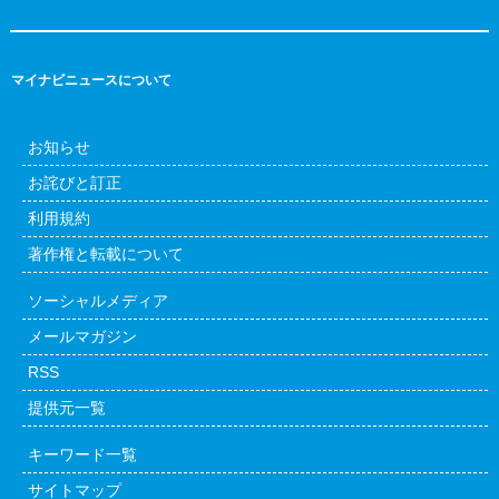
マイナビニュースについて
お知らせ
お詫びと訂正
利用規約
著作権と転載について
ソーシャルメディア
メールマガジン
RSS
提供元一覧
キーワード一覧
サイトマップ