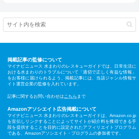
掲載記事の監修について
マイナビニュース 水まわりのレスキューガイドでは、日常生活に
おける水まわりのトラブルについて「適切で正しく有益な情報」
をお客様に届けられるよう、掲載記事には、当該ジャンル情報サ
イト運営企業の監修を入れています。
記事に関するお問い合わせは
こちら
まで
Amazonアソシエイト広告掲載について
マイナビニュース 水まわりのレスキューガイドは、Amazon.co.jp
を宣伝しリンクすることによってサイトが紹介料を獲得できる手
段を提供することを目的に設定されたアフィリエイトプログラム
である、Amazonアソシエイト・プログラムの参加者です。