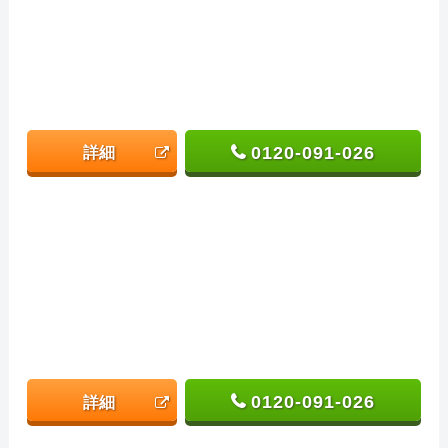
0120-091-026
詳細
0120-091-026
詳細