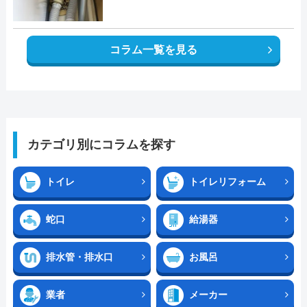
コラム一覧を見る
カテゴリ別にコラムを探す
トイレ
トイレリフォーム
蛇口
給湯器
排水管・排水口
お風呂
業者
メーカー