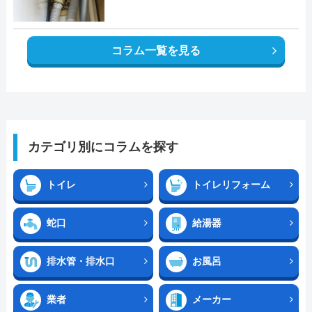
コラム一覧を見る
カテゴリ別にコラムを探す
トイレ
トイレリフォーム
蛇口
給湯器
排水管・排水口
お風呂
業者
メーカー