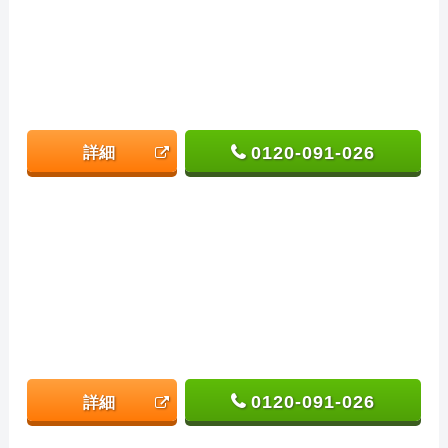
0120-091-026
詳細
0120-091-026
詳細