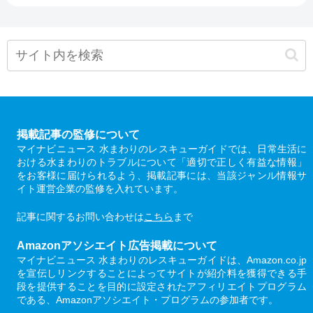
掲載記事の監修について
マイナビニュース 水まわりのレスキューガイドでは、日常生活に
おける水まわりのトラブルについて「適切で正しく有益な情報」
をお客様に届けられるよう、掲載記事には、当該ジャンル情報サ
イト運営企業の監修を入れています。
記事に関するお問い合わせは
こちら
まで
Amazonアソシエイト広告掲載について
マイナビニュース 水まわりのレスキューガイドは、Amazon.co.jp
を宣伝しリンクすることによってサイトが紹介料を獲得できる手
段を提供することを目的に設定されたアフィリエイトプログラム
である、Amazonアソシエイト・プログラムの参加者です。