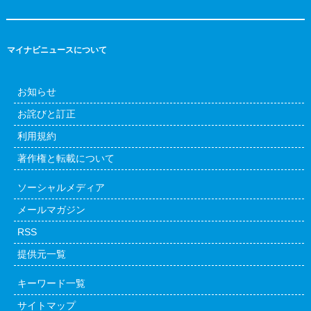
マイナビニュースについて
お知らせ
お詫びと訂正
利用規約
著作権と転載について
ソーシャルメディア
メールマガジン
RSS
提供元一覧
キーワード一覧
サイトマップ