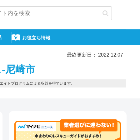
呂
お役立ち情報
最終更新日： 2022.12.07
-尼崎市
エイトプログラムによる収益を得ています。