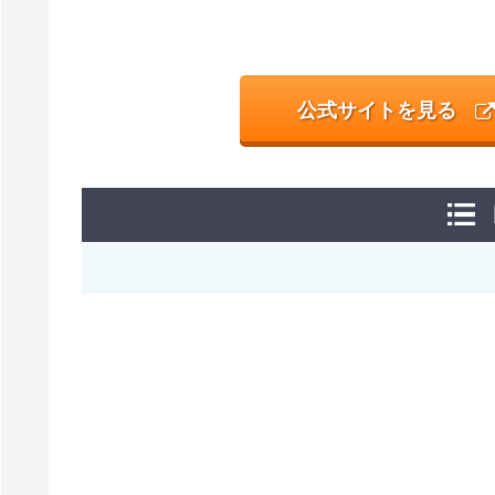
公式サイトを見る