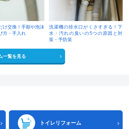
だけ交換！手順や泡沫
洗濯機の排水口がくさすぎる！下
び方・手入れ
水・汚れの臭いの5つの原因と対
策・予防策
ム一覧を見る
トイレリフォーム