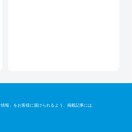
な情報」をお客様に届けられるよう、掲載記事には、