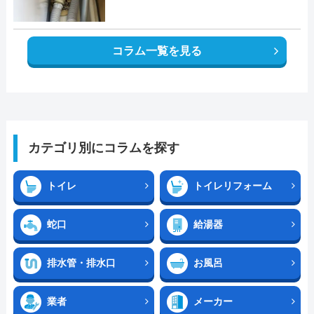
コラム一覧を見る
カテゴリ別にコラムを探す
トイレ
トイレリフォーム
蛇口
給湯器
排水管・排水口
お風呂
業者
メーカー