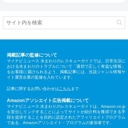
掲載記事の監修について
マイナビニュース 水まわりのレスキューガイドでは、日常生活に
おける水まわりのトラブルについて「適切で正しく有益な情報」
をお客様に届けられるよう、掲載記事には、当該ジャンル情報サ
イト運営企業の監修を入れています。
記事に関するお問い合わせは
こちら
まで
Amazonアソシエイト広告掲載について
マイナビニュース 水まわりのレスキューガイドは、Amazon.co.jp
を宣伝しリンクすることによってサイトが紹介料を獲得できる手
段を提供することを目的に設定されたアフィリエイトプログラム
である、Amazonアソシエイト・プログラムの参加者です。