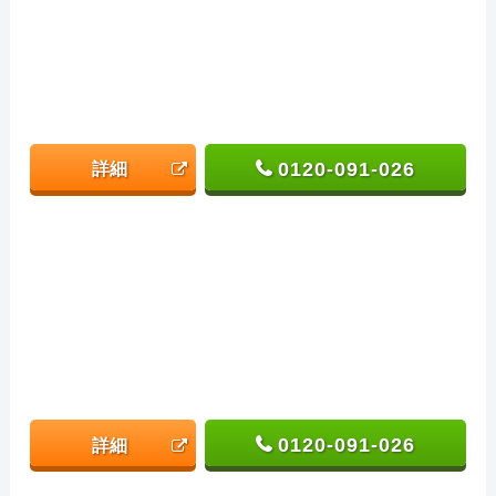
0120-091-026
詳細
0120-091-026
詳細