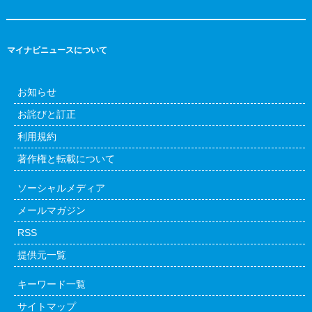
マイナビニュースについて
お知らせ
お詫びと訂正
利用規約
著作権と転載について
ソーシャルメディア
メールマガジン
RSS
提供元一覧
キーワード一覧
サイトマップ