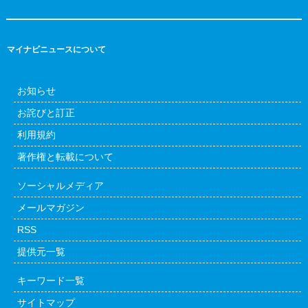
マイナビニュースについて
お知らせ
お詫びと訂正
利用規約
著作権と転載について
ソーシャルメディア
メールマガジン
RSS
提供元一覧
キーワード一覧
サイトマップ