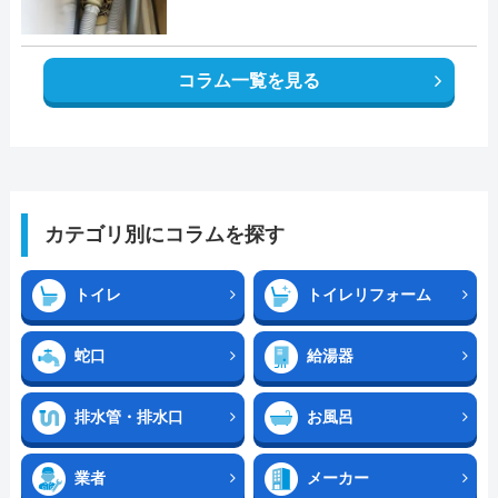
コラム一覧を見る
カテゴリ別にコラムを探す
トイレ
トイレリフォーム
蛇口
給湯器
排水管・排水口
お風呂
業者
メーカー