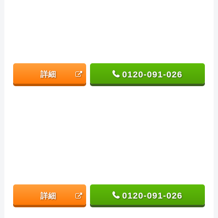
0120-091-026
詳細
0120-091-026
詳細