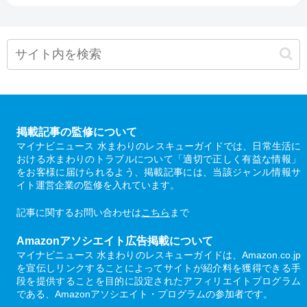
掲載記事の監修について
マイナビニュース 水まわりのレスキューガイドでは、日常生活に
おける水まわりのトラブルについて「適切で正しく有益な情報」
をお客様に届けられるよう、掲載記事には、当該ジャンル情報サ
イト運営企業の監修を入れています。
記事に関するお問い合わせは
こちら
まで
Amazonアソシエイト広告掲載について
マイナビニュース 水まわりのレスキューガイドは、Amazon.co.jp
を宣伝しリンクすることによってサイトが紹介料を獲得できる手
段を提供することを目的に設定されたアフィリエイトプログラム
である、Amazonアソシエイト・プログラムの参加者です。