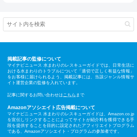
掲載記事の監修について
マイナビニュース 水まわりのレスキューガイドでは、日常生活に
おける水まわりのトラブルについて「適切で正しく有益な情報」
をお客様に届けられるよう、掲載記事には、当該ジャンル情報サ
イト運営企業の監修を入れています。
記事に関するお問い合わせは
こちら
まで
Amazonアソシエイト広告掲載について
マイナビニュース 水まわりのレスキューガイドは、Amazon.co.jp
を宣伝しリンクすることによってサイトが紹介料を獲得できる手
段を提供することを目的に設定されたアフィリエイトプログラム
である、Amazonアソシエイト・プログラムの参加者です。