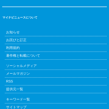
マイナビニュースについて
お知らせ
お詫びと訂正
利用規約
著作権と転載について
ソーシャルメディア
メールマガジン
RSS
提供元一覧
キーワード一覧
サイトマップ