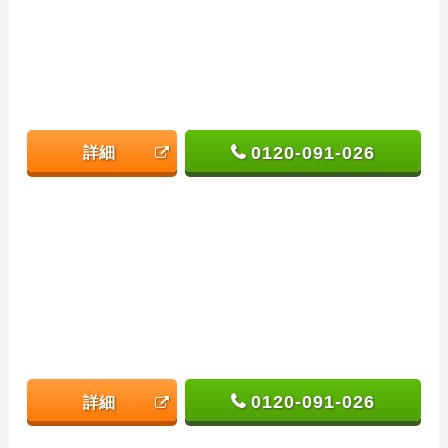
0120-091-026
詳細
0120-091-026
詳細