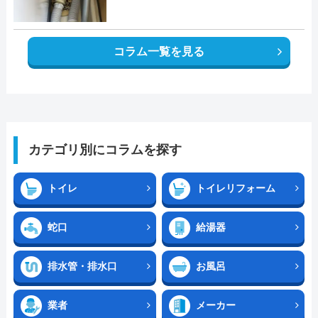
コラム一覧を見る
カテゴリ別にコラムを探す
トイレ
トイレリフォーム
蛇口
給湯器
排水管・排水口
お風呂
業者
メーカー