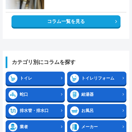
コラム一覧を見る
カテゴリ別にコラムを探す
トイレ
トイレリフォーム
蛇口
給湯器
排水管・排水口
お風呂
業者
メーカー