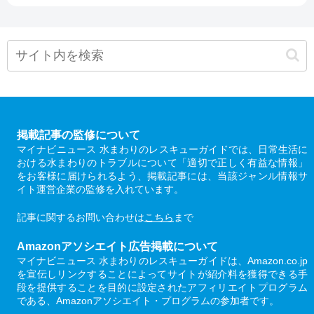
掲載記事の監修について
マイナビニュース 水まわりのレスキューガイドでは、日常生活に
おける水まわりのトラブルについて「適切で正しく有益な情報」
をお客様に届けられるよう、掲載記事には、当該ジャンル情報サ
イト運営企業の監修を入れています。
記事に関するお問い合わせは
こちら
まで
Amazonアソシエイト広告掲載について
マイナビニュース 水まわりのレスキューガイドは、Amazon.co.jp
を宣伝しリンクすることによってサイトが紹介料を獲得できる手
段を提供することを目的に設定されたアフィリエイトプログラム
である、Amazonアソシエイト・プログラムの参加者です。