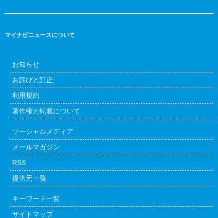
マイナビニュースについて
お知らせ
お詫びと訂正
利用規約
著作権と転載について
ソーシャルメディア
メールマガジン
RSS
提供元一覧
キーワード一覧
サイトマップ