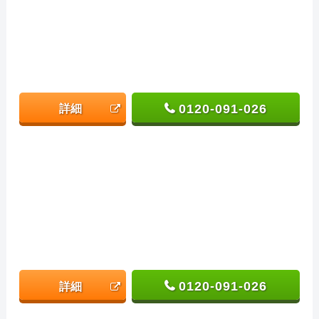
0120-091-026
詳細
0120-091-026
詳細