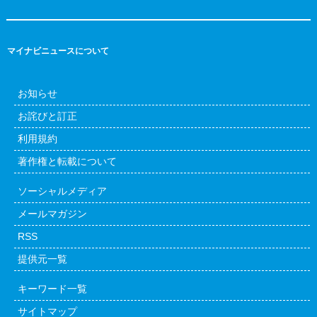
マイナビニュースについて
お知らせ
お詫びと訂正
利用規約
著作権と転載について
ソーシャルメディア
メールマガジン
RSS
提供元一覧
キーワード一覧
サイトマップ