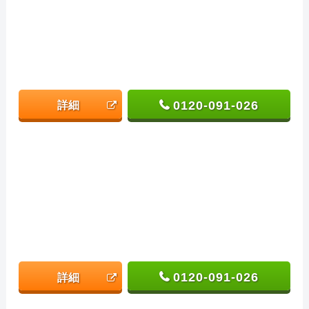
0120-091-026
詳細
0120-091-026
詳細