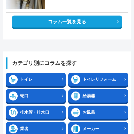
コラム一覧を見る
カテゴリ別にコラムを探す
トイレ
トイレリフォーム
蛇口
給湯器
排水管・排水口
お風呂
業者
メーカー