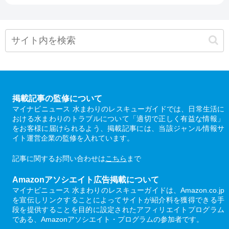
掲載記事の監修について
マイナビニュース 水まわりのレスキューガイドでは、日常生活に
おける水まわりのトラブルについて「適切で正しく有益な情報」
をお客様に届けられるよう、掲載記事には、当該ジャンル情報サ
イト運営企業の監修を入れています。
記事に関するお問い合わせは
こちら
まで
Amazonアソシエイト広告掲載について
マイナビニュース 水まわりのレスキューガイドは、Amazon.co.jp
を宣伝しリンクすることによってサイトが紹介料を獲得できる手
段を提供することを目的に設定されたアフィリエイトプログラム
である、Amazonアソシエイト・プログラムの参加者です。