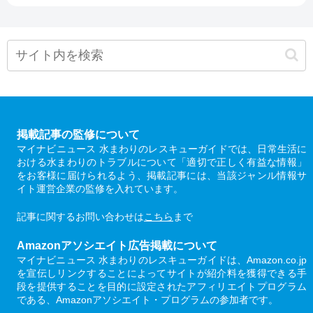
掲載記事の監修について
マイナビニュース 水まわりのレスキューガイドでは、日常生活に
おける水まわりのトラブルについて「適切で正しく有益な情報」
をお客様に届けられるよう、掲載記事には、当該ジャンル情報サ
イト運営企業の監修を入れています。
記事に関するお問い合わせは
こちら
まで
Amazonアソシエイト広告掲載について
マイナビニュース 水まわりのレスキューガイドは、Amazon.co.jp
を宣伝しリンクすることによってサイトが紹介料を獲得できる手
段を提供することを目的に設定されたアフィリエイトプログラム
である、Amazonアソシエイト・プログラムの参加者です。