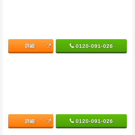
0120-091-026
詳細
0120-091-026
詳細