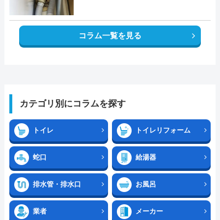
コラム一覧を見る
カテゴリ別にコラムを探す
トイレ
トイレリフォーム
蛇口
給湯器
排水管・排水口
お風呂
業者
メーカー