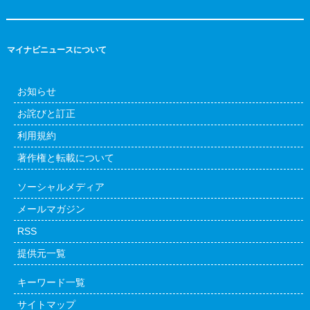
マイナビニュースについて
お知らせ
お詫びと訂正
利用規約
著作権と転載について
ソーシャルメディア
メールマガジン
RSS
提供元一覧
キーワード一覧
サイトマップ