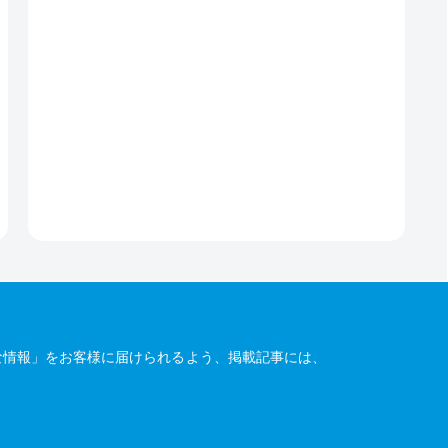
な情報」をお客様に届けられるよう、掲載記事には、