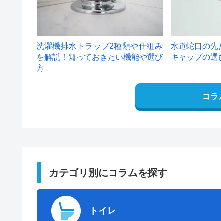
洗濯機排水トラップ2種類や仕組み
水道蛇口の先
を解説！知っておきたい機能や選び
キャップの選
方
コラ
カテゴリ別にコラムを探す
トイレ