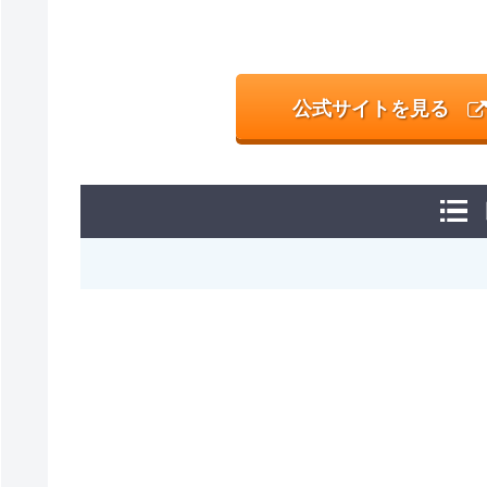
公式サイトを見る