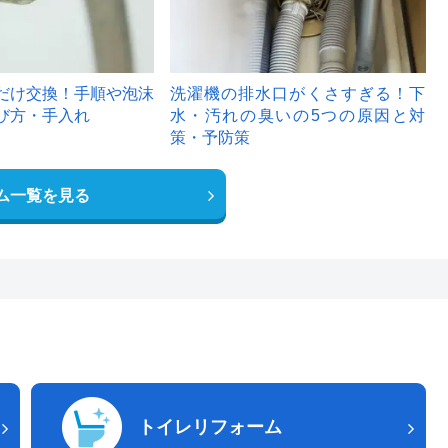
だけ交換！手順や泡沫
洗濯機の排水口がくさすぎる！下
び方・手入れ
水・汚れの臭いの5つの原因と対
策・予防策
ム一覧を見る
トイレリフォーム