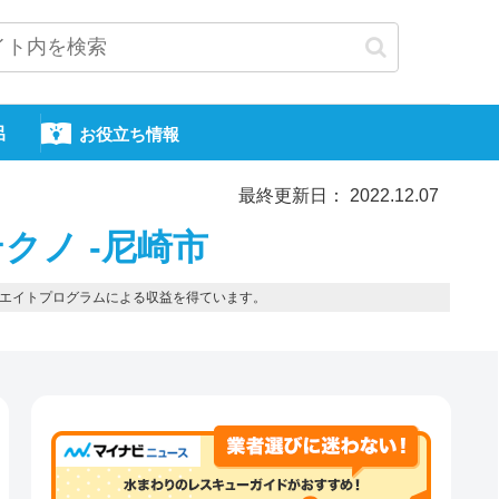
呂
お役立ち情報
最終更新日： 2022.12.07
クノ -尼崎市
エイトプログラムによる収益を得ています。