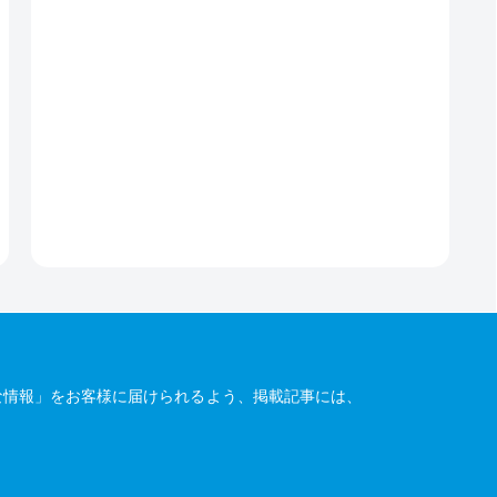
な情報」をお客様に届けられるよう、掲載記事には、