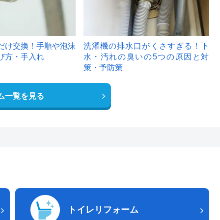
だけ交換！手順や泡沫
洗濯機の排水口がくさすぎる！下
び方・手入れ
水・汚れの臭いの5つの原因と対
策・予防策
ム一覧を見る
トイレリフォーム