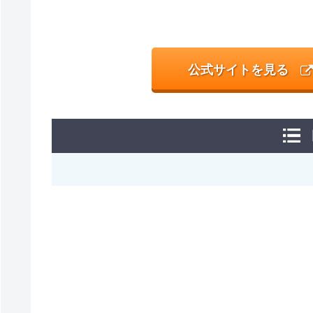
公式サイトを見る