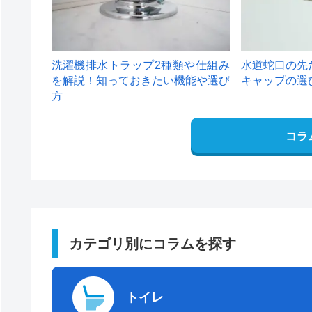
洗濯機排水トラップ2種類や仕組み
水道蛇口の先
を解説！知っておきたい機能や選び
キャップの選
方
コラ
カテゴリ別にコラムを探す
トイレ