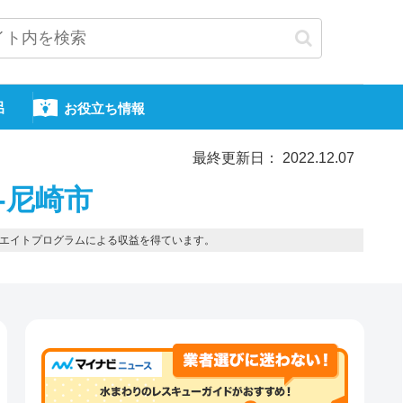
呂
お役立ち情報
最終更新日： 2022.12.07
-尼崎市
エイトプログラムによる収益を得ています。