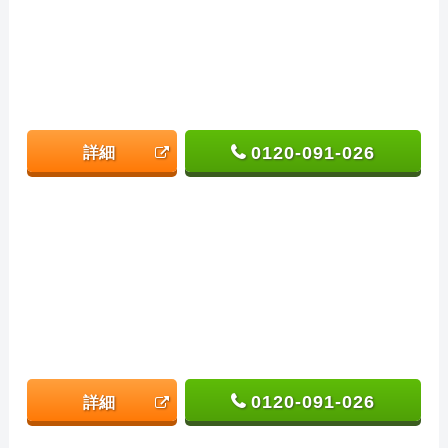
0120-091-026
詳細
0120-091-026
詳細