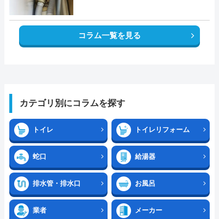
コラム一覧を見る
カテゴリ別にコラムを探す
トイレ
トイレリフォーム
蛇口
給湯器
排水管・排水口
お風呂
業者
メーカー