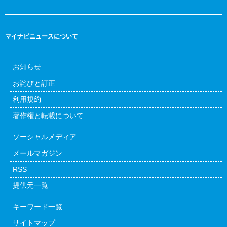
マイナビニュースについて
お知らせ
お詫びと訂正
利用規約
著作権と転載について
ソーシャルメディア
メールマガジン
RSS
提供元一覧
キーワード一覧
サイトマップ