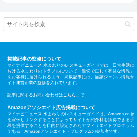
掲載記事の監修について
マイナビニュース 水まわりのレスキューガイドでは、日常生活に
おける水まわりのトラブルについて「適切で正しく有益な情報」
をお客様に届けられるよう、掲載記事には、当該ジャンル情報サ
イト運営企業の監修を入れています。
記事に関するお問い合わせは
こちら
まで
Amazonアソシエイト広告掲載について
マイナビニュース 水まわりのレスキューガイドは、Amazon.co.jp
を宣伝しリンクすることによってサイトが紹介料を獲得できる手
段を提供することを目的に設定されたアフィリエイトプログラム
である、Amazonアソシエイト・プログラムの参加者です。