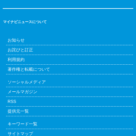
マイナビニュースについて
お知らせ
お詫びと訂正
利用規約
著作権と転載について
ソーシャルメディア
メールマガジン
RSS
提供元一覧
キーワード一覧
サイトマップ