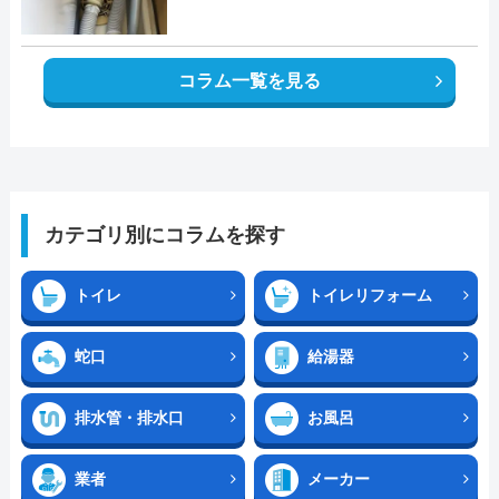
コラム一覧を見る
カテゴリ別にコラムを探す
トイレ
トイレリフォーム
蛇口
給湯器
排水管・排水口
お風呂
業者
メーカー