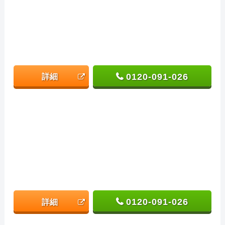
0120-091-026
詳細
0120-091-026
詳細