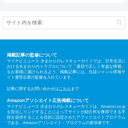
掲載記事の監修について
マイナビニュース 水まわりのレスキューガイドでは、日常生活に
おける水まわりのトラブルについて「適切で正しく有益な情報」
をお客様に届けられるよう、掲載記事には、当該ジャンル情報サ
イト運営企業の監修を入れています。
記事に関するお問い合わせは
こちら
まで
Amazonアソシエイト広告掲載について
マイナビニュース 水まわりのレスキューガイドは、Amazon.co.jp
を宣伝しリンクすることによってサイトが紹介料を獲得できる手
段を提供することを目的に設定されたアフィリエイトプログラム
である、Amazonアソシエイト・プログラムの参加者です。