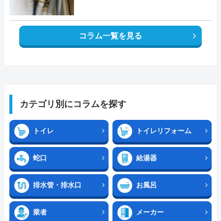
コラム一覧を見る
カテゴリ別にコラムを探す
トイレ
トイレリフォーム
蛇口
給湯器
排水管・排水口
お風呂
業者
メーカー