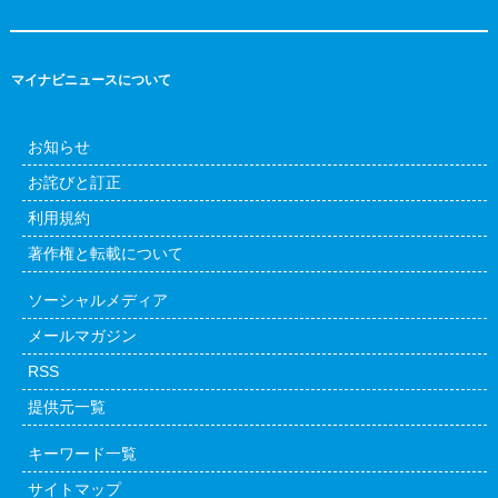
マイナビニュースについて
お知らせ
お詫びと訂正
利用規約
著作権と転載について
ソーシャルメディア
メールマガジン
RSS
提供元一覧
キーワード一覧
サイトマップ