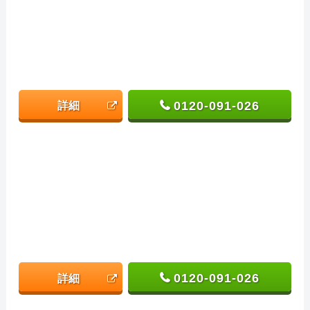
0120-091-026
詳細
0120-091-026
詳細