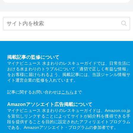
掲載記事の監修について
マイナビニュース 水まわりのレスキューガイドでは、日常生活に
おける水まわりのトラブルについて「適切で正しく有益な情報」
をお客様に届けられるよう、掲載記事には、当該ジャンル情報サ
イト運営企業の監修を入れています。
記事に関するお問い合わせは
こちら
まで
Amazonアソシエイト広告掲載について
マイナビニュース 水まわりのレスキューガイドは、Amazon.co.jp
を宣伝しリンクすることによってサイトが紹介料を獲得できる手
段を提供することを目的に設定されたアフィリエイトプログラム
である、Amazonアソシエイト・プログラムの参加者です。