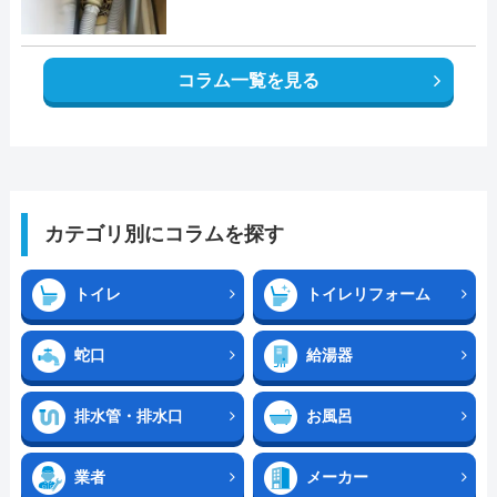
コラム一覧を見る
カテゴリ別にコラムを探す
トイレ
トイレリフォーム
蛇口
給湯器
排水管・排水口
お風呂
業者
メーカー