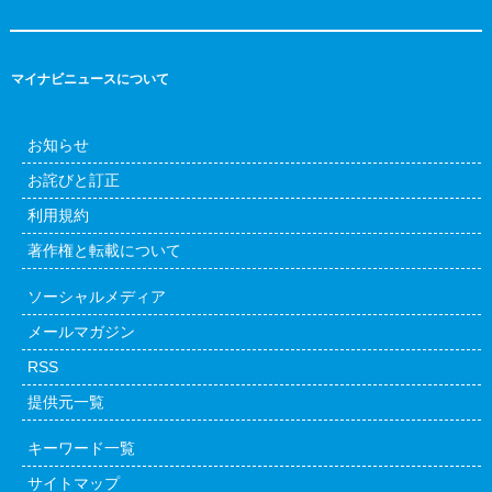
マイナビニュースについて
お知らせ
お詫びと訂正
利用規約
著作権と転載について
ソーシャルメディア
メールマガジン
RSS
提供元一覧
キーワード一覧
サイトマップ