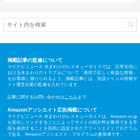
掲載記事の監修について
マイナビニュース 水まわりのレスキューガイドでは、日常生活に
おける水まわりのトラブルについて「適切で正しく有益な情報」
をお客様に届けられるよう、掲載記事には、当該ジャンル情報サ
イト運営企業の監修を入れています。
記事に関するお問い合わせは
こちら
まで
Amazonアソシエイト広告掲載について
マイナビニュース 水まわりのレスキューガイドは、Amazon.co.jp
を宣伝しリンクすることによってサイトが紹介料を獲得できる手
段を提供することを目的に設定されたアフィリエイトプログラム
である、Amazonアソシエイト・プログラムの参加者です。