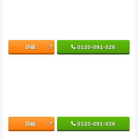
0120-091-026
詳細
0120-091-026
詳細