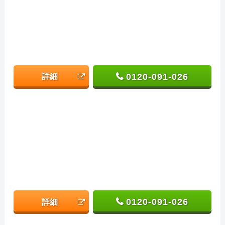
0120-091-026
詳細
0120-091-026
詳細