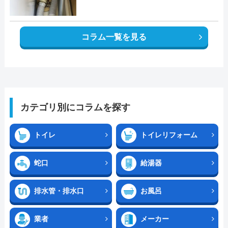
コラム一覧を見る
カテゴリ別にコラムを探す
トイレ
トイレリフォーム
蛇口
給湯器
排水管・排水口
お風呂
業者
メーカー