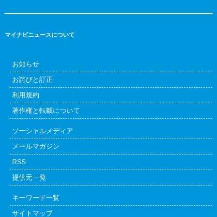
マイナビニュースについて
お知らせ
お詫びと訂正
利用規約
著作権と転載について
ソーシャルメディア
メールマガジン
RSS
提供元一覧
キーワード一覧
サイトマップ