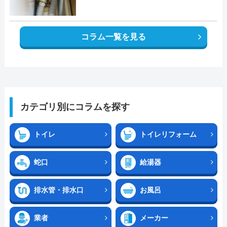
コラム一覧を見る
カテゴリ別にコラムを探す
トイレ
トイレリフォーム
蛇口
給湯器
排水管・排水口
お風呂
業者
メーカー