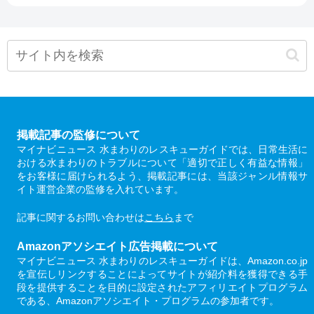
掲載記事の監修について
マイナビニュース 水まわりのレスキューガイドでは、日常生活に
おける水まわりのトラブルについて「適切で正しく有益な情報」
をお客様に届けられるよう、掲載記事には、当該ジャンル情報サ
イト運営企業の監修を入れています。
記事に関するお問い合わせは
こちら
まで
Amazonアソシエイト広告掲載について
マイナビニュース 水まわりのレスキューガイドは、Amazon.co.jp
を宣伝しリンクすることによってサイトが紹介料を獲得できる手
段を提供することを目的に設定されたアフィリエイトプログラム
である、Amazonアソシエイト・プログラムの参加者です。