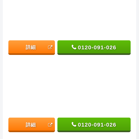
0120-091-026
詳細
0120-091-026
詳細