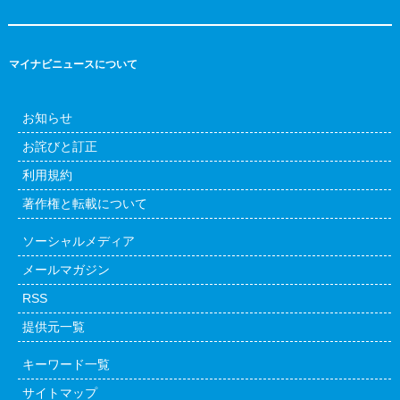
マイナビニュースについて
お知らせ
お詫びと訂正
利用規約
著作権と転載について
ソーシャルメディア
メールマガジン
RSS
提供元一覧
キーワード一覧
サイトマップ