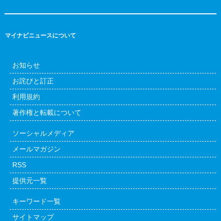
マイナビニュースについて
お知らせ
お詫びと訂正
利用規約
著作権と転載について
ソーシャルメディア
メールマガジン
RSS
提供元一覧
キーワード一覧
サイトマップ