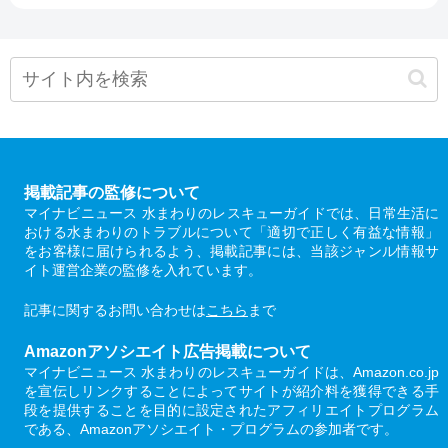
掲載記事の監修について
マイナビニュース 水まわりのレスキューガイドでは、日常生活に
おける水まわりのトラブルについて「適切で正しく有益な情報」
をお客様に届けられるよう、掲載記事には、当該ジャンル情報サ
イト運営企業の監修を入れています。
記事に関するお問い合わせは
こちら
まで
Amazonアソシエイト広告掲載について
マイナビニュース 水まわりのレスキューガイドは、Amazon.co.jp
を宣伝しリンクすることによってサイトが紹介料を獲得できる手
段を提供することを目的に設定されたアフィリエイトプログラム
である、Amazonアソシエイト・プログラムの参加者です。