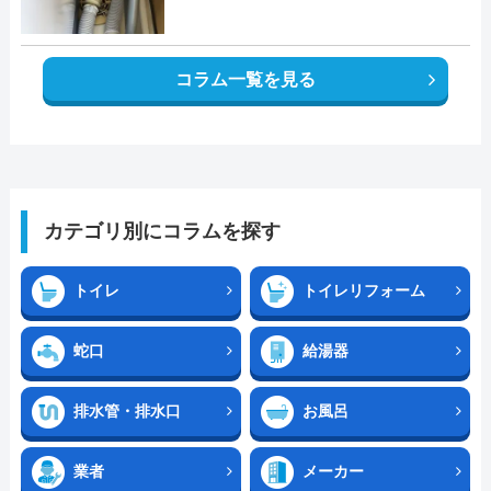
コラム一覧を見る
カテゴリ別にコラムを探す
トイレ
トイレリフォーム
蛇口
給湯器
排水管・排水口
お風呂
業者
メーカー