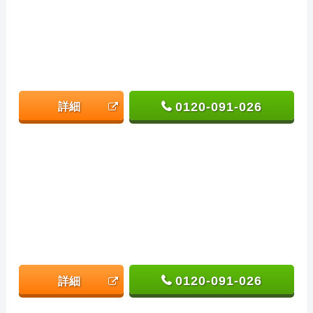
0120-091-026
詳細
0120-091-026
詳細