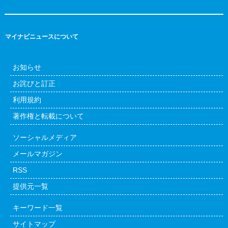
マイナビニュースについて
お知らせ
お詫びと訂正
利用規約
著作権と転載について
ソーシャルメディア
メールマガジン
RSS
提供元一覧
キーワード一覧
サイトマップ