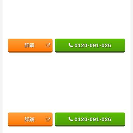
0120-091-026
詳細
0120-091-026
詳細