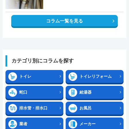
コラム一覧を見る
カテゴリ別にコラムを探す
トイレ
トイレリフォーム
蛇口
給湯器
排水管・排水口
お風呂
業者
メーカー