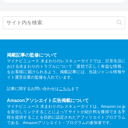
掲載記事の監修について
マイナビニュース 水まわりのレスキューガイドでは、日常生活に
おける水まわりのトラブルについて「適切で正しく有益な情報」
をお客様に届けられるよう、掲載記事には、当該ジャンル情報サ
イト運営企業の監修を入れています。
記事に関するお問い合わせは
こちら
まで
Amazonアソシエイト広告掲載について
マイナビニュース 水まわりのレスキューガイドは、Amazon.co.jp
を宣伝しリンクすることによってサイトが紹介料を獲得できる手
段を提供することを目的に設定されたアフィリエイトプログラム
である、Amazonアソシエイト・プログラムの参加者です。