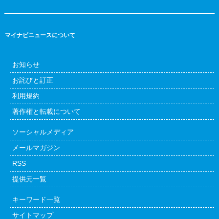
マイナビニュースについて
お知らせ
お詫びと訂正
利用規約
著作権と転載について
ソーシャルメディア
メールマガジン
RSS
提供元一覧
キーワード一覧
サイトマップ