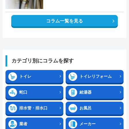
コラム一覧を見る
カテゴリ別にコラムを探す
トイレ
トイレリフォーム
蛇口
給湯器
排水管・排水口
お風呂
業者
メーカー