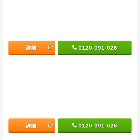
0120-091-026
詳細
0120-091-026
詳細