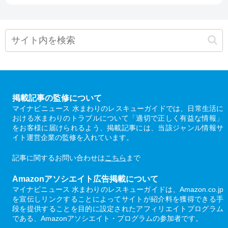
掲載記事の監修について
マイナビニュース 水まわりのレスキューガイドでは、日常生活に
おける水まわりのトラブルについて「適切で正しく有益な情報」
をお客様に届けられるよう、掲載記事には、当該ジャンル情報サ
イト運営企業の監修を入れています。
記事に関するお問い合わせは
こちら
まで
Amazonアソシエイト広告掲載について
マイナビニュース 水まわりのレスキューガイドは、Amazon.co.jp
を宣伝しリンクすることによってサイトが紹介料を獲得できる手
段を提供することを目的に設定されたアフィリエイトプログラム
である、Amazonアソシエイト・プログラムの参加者です。