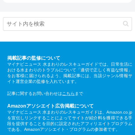
掲載記事の監修について
マイナビニュース 水まわりのレスキューガイドでは、日常生活に
おける水まわりのトラブルについて「適切で正しく有益な情報」
をお客様に届けられるよう、掲載記事には、当該ジャンル情報サ
イト運営企業の監修を入れています。
記事に関するお問い合わせは
こちら
まで
Amazonアソシエイト広告掲載について
マイナビニュース 水まわりのレスキューガイドは、Amazon.co.jp
を宣伝しリンクすることによってサイトが紹介料を獲得できる手
段を提供することを目的に設定されたアフィリエイトプログラム
である、Amazonアソシエイト・プログラムの参加者です。