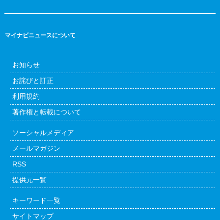
マイナビニュースについて
お知らせ
お詫びと訂正
利用規約
著作権と転載について
ソーシャルメディア
メールマガジン
RSS
提供元一覧
キーワード一覧
サイトマップ