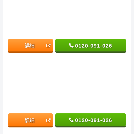
0120-091-026
詳細
0120-091-026
詳細