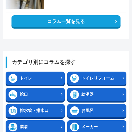
コラム一覧を見る
カテゴリ別にコラムを探す
トイレ
トイレリフォーム
蛇口
給湯器
排水管・排水口
お風呂
業者
メーカー