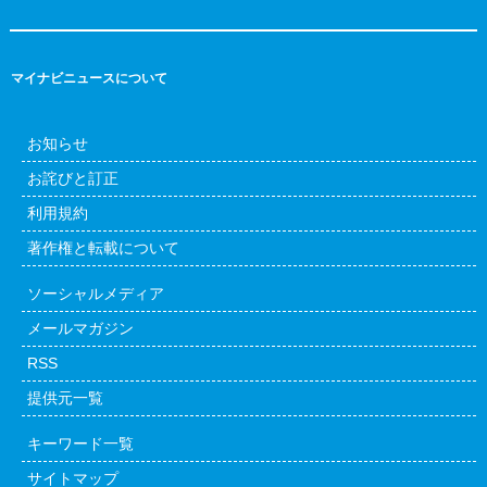
マイナビニュースについて
お知らせ
お詫びと訂正
利用規約
著作権と転載について
ソーシャルメディア
メールマガジン
RSS
提供元一覧
キーワード一覧
サイトマップ