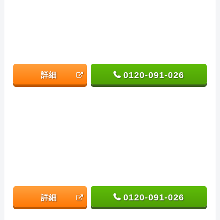
0120-091-026
詳細
0120-091-026
詳細