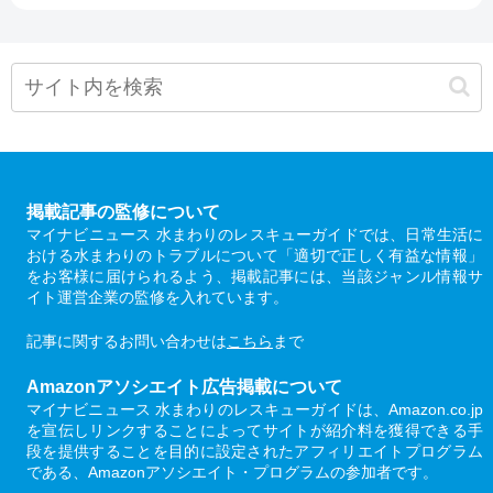
掲載記事の監修について
マイナビニュース 水まわりのレスキューガイドでは、日常生活に
おける水まわりのトラブルについて「適切で正しく有益な情報」
をお客様に届けられるよう、掲載記事には、当該ジャンル情報サ
イト運営企業の監修を入れています。
記事に関するお問い合わせは
こちら
まで
Amazonアソシエイト広告掲載について
マイナビニュース 水まわりのレスキューガイドは、Amazon.co.jp
を宣伝しリンクすることによってサイトが紹介料を獲得できる手
段を提供することを目的に設定されたアフィリエイトプログラム
である、Amazonアソシエイト・プログラムの参加者です。