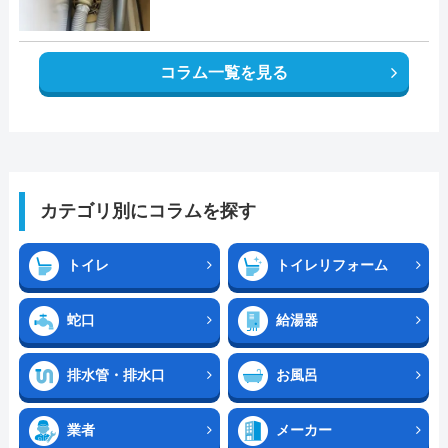
コラム一覧を見る
カテゴリ別にコラムを探す
トイレ
トイレリフォーム
蛇口
給湯器
排水管・排水口
お風呂
業者
メーカー