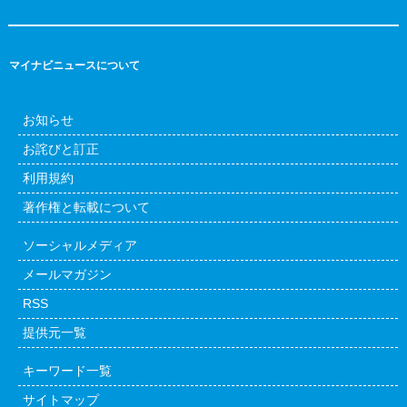
マイナビニュースについて
お知らせ
お詫びと訂正
利用規約
著作権と転載について
ソーシャルメディア
メールマガジン
RSS
提供元一覧
キーワード一覧
サイトマップ