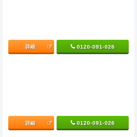
0120-091-026
詳細
0120-091-026
詳細