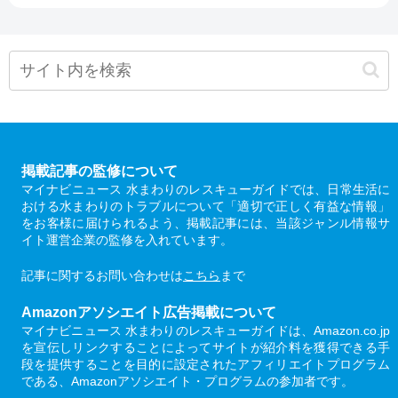
掲載記事の監修について
マイナビニュース 水まわりのレスキューガイドでは、日常生活に
おける水まわりのトラブルについて「適切で正しく有益な情報」
をお客様に届けられるよう、掲載記事には、当該ジャンル情報サ
イト運営企業の監修を入れています。
記事に関するお問い合わせは
こちら
まで
Amazonアソシエイト広告掲載について
マイナビニュース 水まわりのレスキューガイドは、Amazon.co.jp
を宣伝しリンクすることによってサイトが紹介料を獲得できる手
段を提供することを目的に設定されたアフィリエイトプログラム
である、Amazonアソシエイト・プログラムの参加者です。