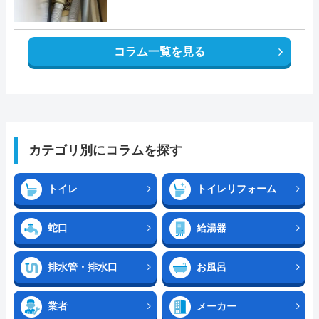
コラム一覧を見る
カテゴリ別にコラムを探す
トイレ
トイレリフォーム
蛇口
給湯器
排水管・排水口
お風呂
業者
メーカー