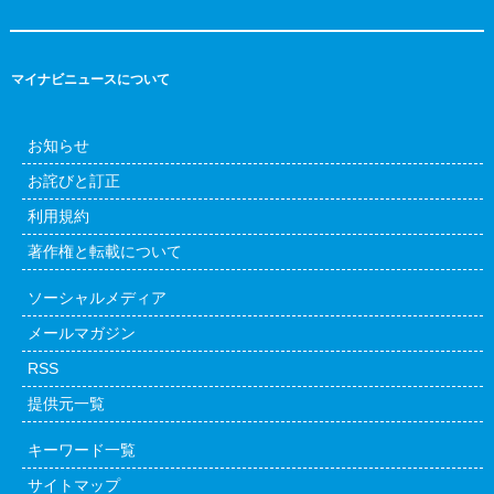
マイナビニュースについて
お知らせ
お詫びと訂正
利用規約
著作権と転載について
ソーシャルメディア
メールマガジン
RSS
提供元一覧
キーワード一覧
サイトマップ