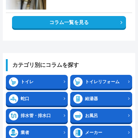
コラム一覧を見る
カテゴリ別にコラムを探す
トイレ
トイレリフォーム
蛇口
給湯器
排水管・排水口
お風呂
業者
メーカー