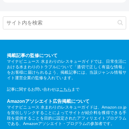
掲載記事の監修について
マイナビニュース 水まわりのレスキューガイドでは、日常生活に
おける水まわりのトラブルについて「適切で正しく有益な情報」
をお客様に届けられるよう、掲載記事には、当該ジャンル情報サ
イト運営企業の監修を入れています。
記事に関するお問い合わせは
こちら
まで
Amazonアソシエイト広告掲載について
マイナビニュース 水まわりのレスキューガイドは、Amazon.co.jp
を宣伝しリンクすることによってサイトが紹介料を獲得できる手
段を提供することを目的に設定されたアフィリエイトプログラム
である、Amazonアソシエイト・プログラムの参加者です。