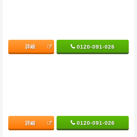
0120-091-026
詳細
0120-091-026
詳細