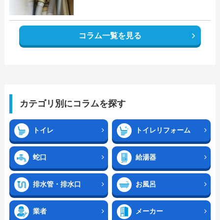
コラム一覧を見る
カテゴリ別にコラムを探す
トイレ
トイレリフォーム
蛇口
給湯器
排水管・排水口
お風呂
業者
メーカー