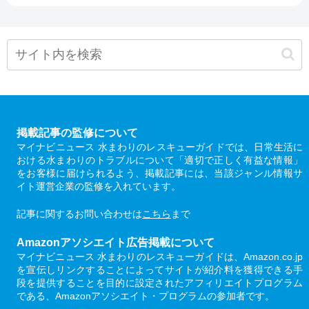
掲載記事の監修について
マイナビニュース 水まわりのレスキューガイドでは、日常生活に
おける水まわりのトラブルについて「適切で正しく有益な情報」
をお客様に届けられるよう、掲載記事には、当該ジャンル情報サ
イト運営企業の監修を入れています。
記事に関するお問い合わせは
こちら
まで
Amazonアソシエイト広告掲載について
マイナビニュース 水まわりのレスキューガイドは、Amazon.co.jp
を宣伝しリンクすることによってサイトが紹介料を獲得できる手
段を提供することを目的に設定されたアフィリエイトプログラム
である、Amazonアソシエイト・プログラムの参加者です。