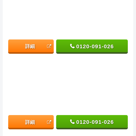
0120-091-026
詳細
0120-091-026
詳細