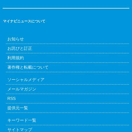
マイナビニュースについて
お知らせ
お詫びと訂正
利用規約
著作権と転載について
ソーシャルメディア
メールマガジン
RSS
提供元一覧
キーワード一覧
サイトマップ