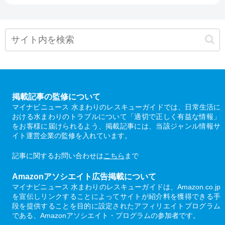
掲載記事の監修について
マイナビニュース 水まわりのレスキューガイドでは、日常生活に
おける水まわりのトラブルについて「適切で正しく有益な情報」
をお客様に届けられるよう、掲載記事には、当該ジャンル情報サ
イト運営企業の監修を入れています。
記事に関するお問い合わせは
こちら
まで
Amazonアソシエイト広告掲載について
マイナビニュース 水まわりのレスキューガイドは、Amazon.co.jp
を宣伝しリンクすることによってサイトが紹介料を獲得できる手
段を提供することを目的に設定されたアフィリエイトプログラム
である、Amazonアソシエイト・プログラムの参加者です。