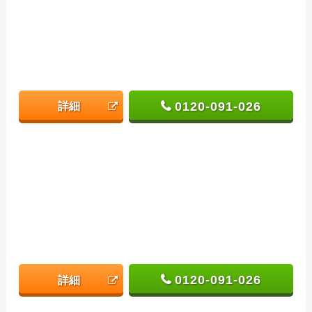
0120-091-026
詳細
0120-091-026
詳細