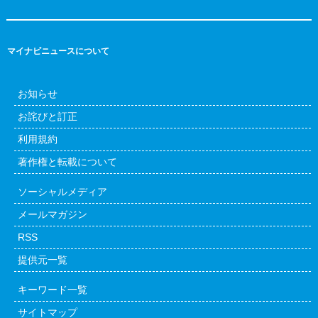
マイナビニュースについて
お知らせ
お詫びと訂正
利用規約
著作権と転載について
ソーシャルメディア
メールマガジン
RSS
提供元一覧
キーワード一覧
サイトマップ